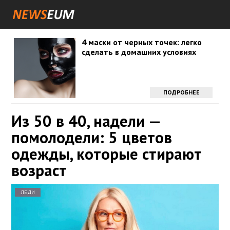
4 маски от черных точек: легко
сделать в домашних условиях
ПОДРОБНЕЕ
Из 50 в 40, надели —
помолодели: 5 цветов
одежды, которые стирают
возраст
ЛЕДИ