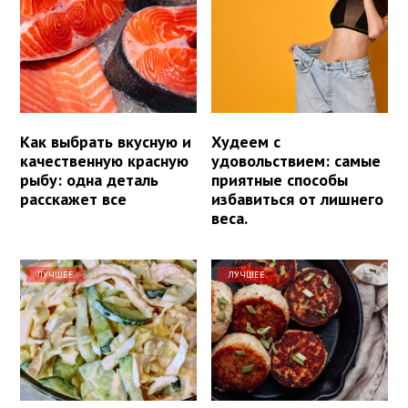
Как выбрать вкусную и
Худеем с
качественную красную
удовольствием: самые
рыбу: одна деталь
приятные способы
расскажет все
избавиться от лишнего
веса.
ЛУЧШЕЕ
ЛУЧШЕЕ