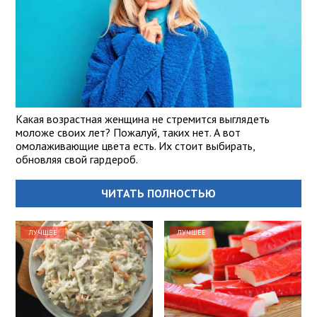
Какая возрастная женщина не стремится выглядеть
моложе своих лет? Пожалуй, таких нет. А вот
омолаживающие цвета есть. Их стоит выбирать,
обновляя свой гардероб.
ЧИТАТЬ ПОЛНОСТЬЮ
ЛУЧШЕЕ
ЛУЧШЕЕ