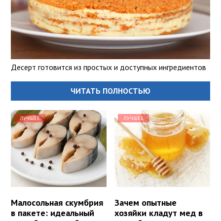
Десерт готовится из простых и доступных ингредиентов
ЧИТАТЬ ПОЛНОСТЬЮ
ЛУЧШЕЕ
ЛУЧШЕЕ
Малосольная скумбрия
Зачем опытные
в пакете: идеальный
хозяйки кладут мед в