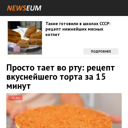
Такие готовили в школах СССР:
рецепт нежнейших мясных
котлет
ПОДРОБНЕЕ
Просто тает во рту: рецепт
вкуснейшего торта за 15
минут
ЛЕДИ