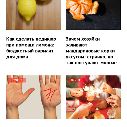
Как сделать педикюр
Зачем хозяйки
при помощи лимона:
заливают
бюджетный вариант
мандариновые корки
для дома
уксусом: странно, но
так поступают многие
ЛУЧШЕЕ
ЛУЧШЕЕ