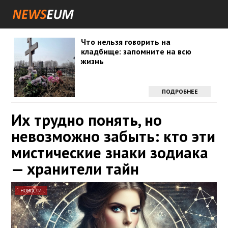
Что нельзя говорить на
кладбище: запомните на всю
жизнь
ПОДРОБНЕЕ
Их трудно понять, но
невозможно забыть: кто эти
мистические знаки зодиака
— хранители тайн
НОВОСТИ