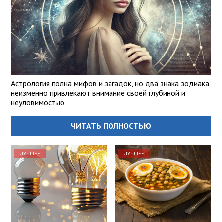
Астрология полна мифов и загадок, но два знака зодиака
неизменно привлекают внимание своей глубиной и
неуловимостью
ЧИТАТЬ ПОЛНОСТЬЮ
ЛУЧШЕЕ
ЛУЧШЕЕ