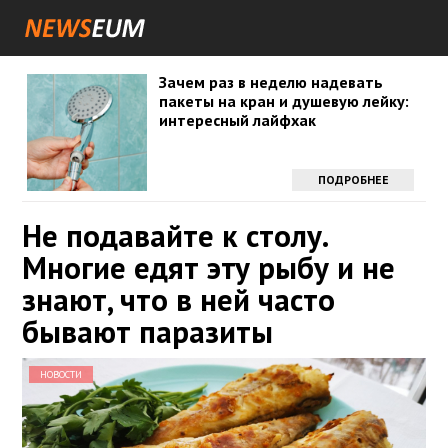
Зачем раз в неделю надевать
пакеты на кран и душевую лейку:
интересный лайфхак
ПОДРОБНЕЕ
Не подавайте к столу.
Многие едят эту рыбу и не
знают, что в ней часто
бывают паразиты
НОВОСТИ