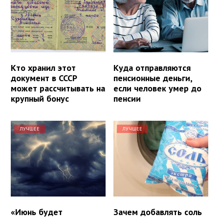
Кто хранил этот
Куда отправляются
документ в СССР
пенсионные деньги,
может рассчитывать на
если человек умер до
крупный бонус
пенсии
ЛУЧШЕЕ
ЛУЧШЕЕ
«Июнь будет
Зачем добавлять соль