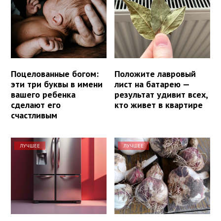
Поцелованные богом:
Положите лавровый
эти три буквы в имени
лист на батарею —
вашего ребенка
результат удивит всех,
сделают его
кто живет в квартире
счастливым
ЛУЧШЕЕ
ЛУЧШЕЕ