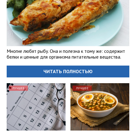
Многие любят рыбу. Она и полезна к тому же: содержит
белки и ценные для организма питательные вещества.
ЧИТАТЬ ПОЛНОСТЬЮ
ЛУЧШЕЕ
ЛУЧШЕЕ