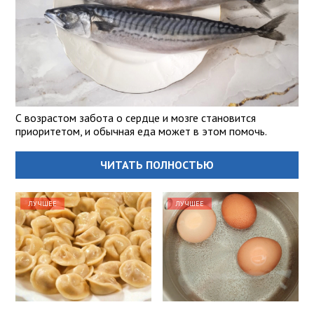
С возрастом забота о сердце и мозге становится
приоритетом, и обычная еда может в этом помочь.
ЧИТАТЬ ПОЛНОСТЬЮ
ЛУЧШЕЕ
ЛУЧШЕЕ