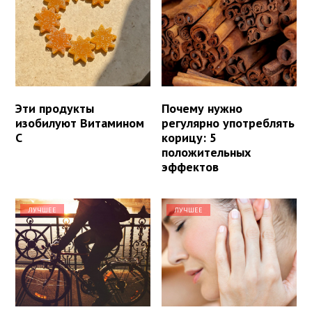
Эти продукты
Почему нужно
изобилуют Витамином
регулярно употреблять
С
корицу: 5
положительных
эффектов
ЛУЧШЕЕ
ЛУЧШЕЕ