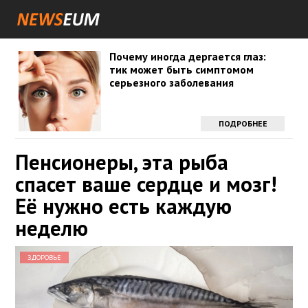
Почему иногда дергается глаз:
тик может быть симптомом
серьезного заболевания
ПОДРОБНЕЕ
Пенсионеры, эта рыба
спасет ваше сердце и мозг!
Её нужно есть каждую
неделю
ЗДОРОВЬЕ