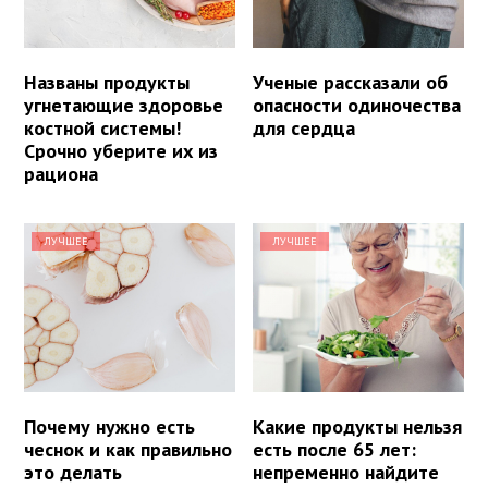
Названы продукты
Ученые рассказали об
угнетающие здоровье
опасности одиночества
костной системы!
для сердца
Срочно уберите их из
рациона
ЛУЧШЕЕ
ЛУЧШЕЕ
Почему нужно есть
Какие продукты нельзя
чеснок и как правильно
есть после 65 лет:
это делать
непременно найдите