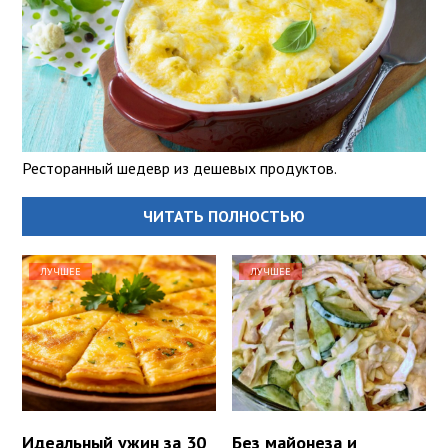
Ресторанный шедевр из дешевых продуктов.
ЧИТАТЬ ПОЛНОСТЬЮ
ЛУЧШЕЕ
ЛУЧШЕЕ
Идеальный ужин за 30
Без майонеза и