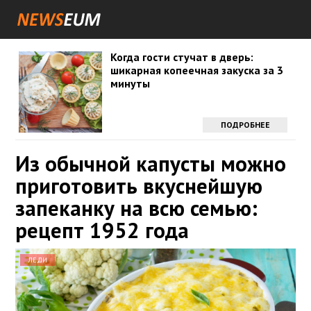
Когда гости стучат в дверь:
шикарная копеечная закуска за 3
минуты
ПОДРОБНЕЕ
Из обычной капусты можно
приготовить вкуснейшую
запеканку на всю семью:
рецепт 1952 года
ЛЕДИ