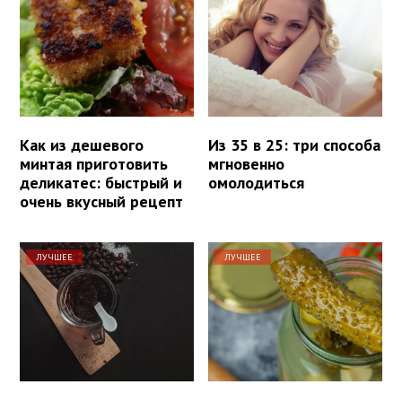
Как из дешевого
Из 35 в 25: три способа
минтая приготовить
мгновенно
деликатес: быстрый и
омолодиться
очень вкусный рецепт
ЛУЧШЕЕ
ЛУЧШЕЕ