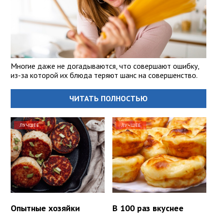
Многие даже не догадываются, что совершают ошибку,
из-за которой их блюда теряют шанс на совершенство.
ЧИТАТЬ ПОЛНОСТЬЮ
ЛУЧШЕЕ
ЛУЧШЕЕ
Опытные хозяйки
В 100 раз вкуснее