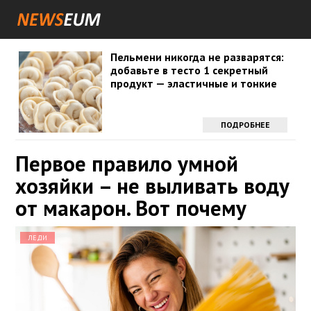
Пельмени никогда не разварятся:
добавьте в тесто 1 секретный
продукт — эластичные и тонкие
ПОДРОБНЕЕ
Первое правило умной
хозяйки – не выливать воду
от макарон. Вот почему
ЛЕДИ