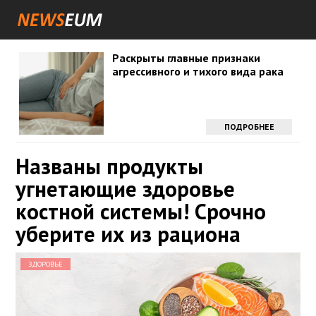
Раскрыты главные признаки
агрессивного и тихого вида рака
ПОДРОБНЕЕ
Названы продукты
угнетающие здоровье
костной системы! Срочно
уберите их из рациона
ЗДОРОВЬЕ