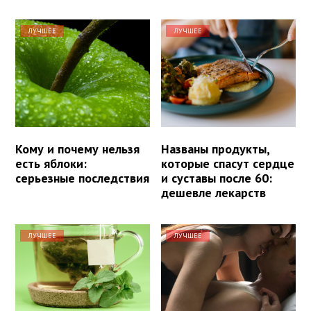
ЛУЧШЕЕ
ЛУЧШЕЕ
Кому и почему нельзя
Названы продукты,
есть яблоки:
которые спасут сердце
серьезные последствия
и суставы после 60:
дешевле лекарств
ЛУЧШЕЕ
ЛУЧШЕЕ