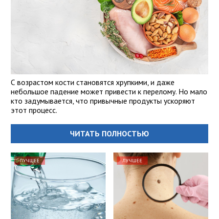
С возрастом кости становятся хрупкими, и даже
небольшое падение может привести к перелому. Но мало
кто задумывается, что привычные продукты ускоряют
этот процесс.
ЧИТАТЬ ПОЛНОСТЬЮ
ЛУЧШЕЕ
ЛУЧШЕЕ