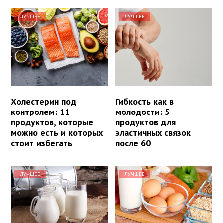
ЛУЧШЕЕ
ЛУЧШЕЕ
Холестерин под
Гибкость как в
контролем: 11
молодости: 5
продуктов, которые
продуктов для
можно есть и которых
эластичных связок
стоит избегать
после 60
ЛУЧШЕЕ
ЛУЧШЕЕ