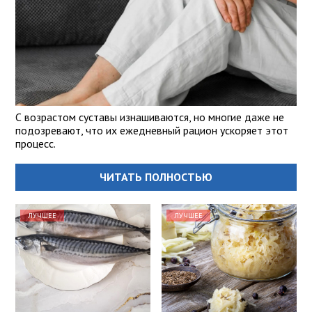
С возрастом суставы изнашиваются, но многие даже не
подозревают, что их ежедневный рацион ускоряет этот
процесс.
ЧИТАТЬ ПОЛНОСТЬЮ
ЛУЧШЕЕ
ЛУЧШЕЕ