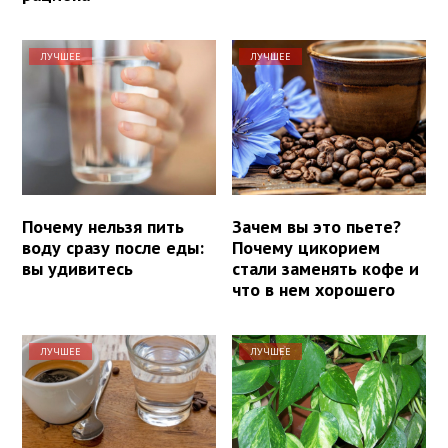
ЛУЧШЕЕ
ЛУЧШЕЕ
Почему нельзя пить
Зачем вы это пьете?
воду сразу после еды:
Почему цикорием
вы удивитесь
стали заменять кофе и
что в нем хорошего
ЛУЧШЕЕ
ЛУЧШЕЕ