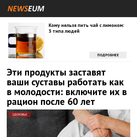
Кому нельзя пить чай с лимоном:
3 типа людей
ПОДРОБНЕЕ
Эти продукты заставят
ваши суставы работать как
в молодости: включите их в
рацион после 60 лет
ЗДОРОВЬЕ