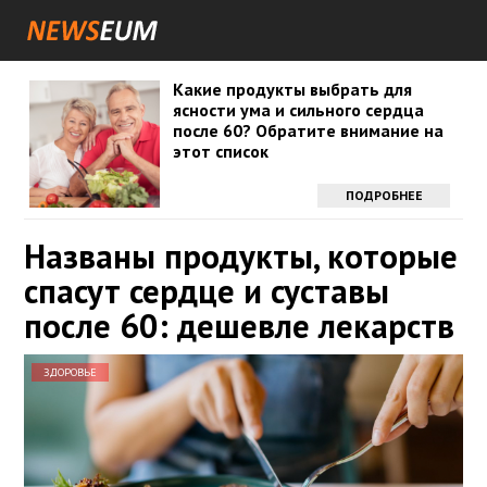
Какие продукты выбрать для
ясности ума и сильного сердца
после 60? Обратите внимание на
этот список
ПОДРОБНЕЕ
Названы продукты, которые
спасут сердце и суставы
после 60: дешевле лекарств
ЗДОРОВЬЕ