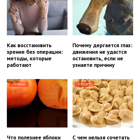
Как восстановить
Почему дергается глаз:
зрение без операции:
движения не удастся
методы, которые
остановить, если не
работают
узнаете причину
ЛУЧШЕЕ
ЛУЧШЕЕ
Что полезнее яблоки
С чем нельзя сочетать