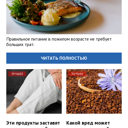
Правильное питание в пожилом возрасте не требует
больших трат.
ЧИТАТЬ ПОЛНОСТЬЮ
ЛУЧШЕЕ
ЛУЧШЕЕ
Эти продукты заставят
Какой вред может