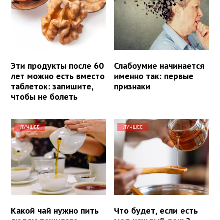
Эти продукты после 60
Слабоумие начинается
лет можно есть вместо
именно так: первые
таблеток: запишите,
признаки
чтобы не болеть
ЛУЧШЕЕ
ЛУЧШЕЕ
Какой чай нужно пить
Что будет, если есть