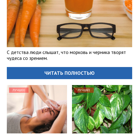
С детства люди слышат, что морковь и черника творят
чудеса со зрением.
ЧИТАТЬ ПОЛНОСТЬЮ
ЛУЧШЕЕ
ЛУЧШЕЕ