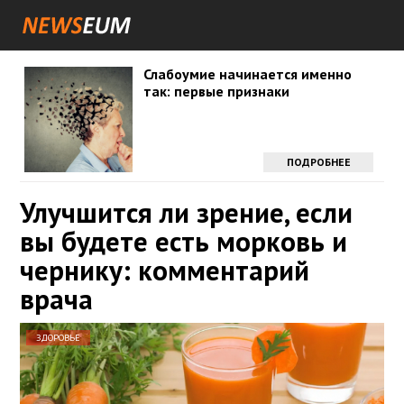
Слабоумие начинается именно
так: первые признаки
ПОДРОБНЕЕ
Улучшится ли зрение, если
вы будете есть морковь и
чернику: комментарий
врача
ЗДОРОВЬЕ