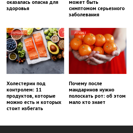
оказалась опасна для
может быть
здоровья
симптомом серьезного
заболевания
ЛУЧШЕЕ
ЛУЧШЕЕ
Холестерин под
Почему после
контролем: 11
мандаринов нужно
продуктов, которые
полоскать рот: об этом
можно есть и которых
мало кто знает
стоит избегать