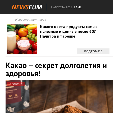
9 АВГУСТА 2026,
15:41
Новости партнеров
Какого цвета продукты самые
полезные и ценные после 60?
Палитра в тарелке
ПОДРОБНЕЕ
Какао – секрет долголетия и
здоровья!
ЗДОРОВЬЕ