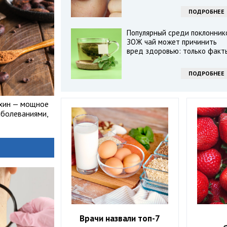
ПОДРОБНЕЕ
Популярный среди поклонник
ЗОЖ чай может причинить
вред здоровью: только факт
ПОДРОБНЕЕ
ехин — мощное
аболеваниями,
Врачи назвали топ-7