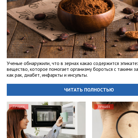
Ученые обнаружили, что в зернах какао содержится эпикат
вещество, которое помогает организму бороться с такими з
как рак, диабет, инфаркты и инсульты.
ЧИТАТЬ ПОЛНОСТЬЮ
ЛУЧШЕЕ
ЛУЧШЕЕ