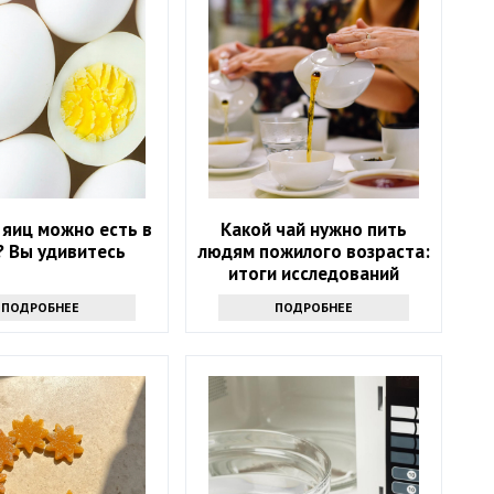
 яиц можно есть в
Какой чай нужно пить
? Вы удивитесь
людям пожилого возраста:
итоги исследований
ПОДРОБНЕЕ
ПОДРОБНЕЕ