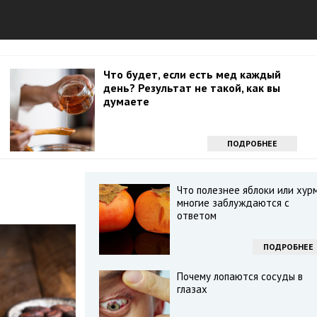
Что будет, если есть мед каждый
день? Результат не такой, как вы
думаете
ПОДРОБНЕЕ
Что полезнее яблоки или хур
многие заблуждаются с
ответом
ПОДРОБНЕЕ
Почему лопаются сосуды в
глазах