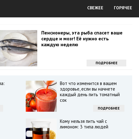
СВЕЖЕЕ
ГОРЯЧЕЕ
Пенсионеры, эта рыба спасет ваше
сердце и мозг! Её нужно есть
каждую неделю
ПОДРОБНЕЕ
ма:
Вот что изменится в вашем
здоровье, если вы начнете
каждый день пить томатный
сок
ПОДРОБНЕЕ
Кому нельзя пить чай с
лимоном: 3 типа людей