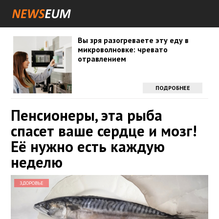
Вы зря разогреваете эту еду в
микроволновке: чревато
отравлением
ПОДРОБНЕЕ
Пенсионеры, эта рыба
спасет ваше сердце и мозг!
Её нужно есть каждую
неделю
ЗДОРОВЬЕ