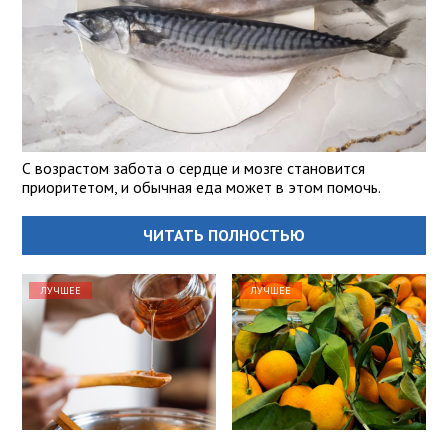
С возрастом забота о сердце и мозге становится
приоритетом, и обычная еда может в этом помочь.
ЧИТАТЬ ПОЛНОСТЬЮ
ЛУЧШЕЕ
ЛУЧШЕЕ