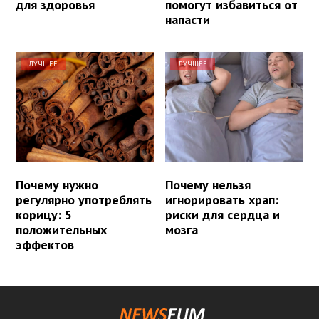
для здоровья
помогут избавиться от
напасти
ЛУЧШЕЕ
ЛУЧШЕЕ
Почему нужно
Почему нельзя
регулярно употреблять
игнорировать храп:
корицу: 5
риски для сердца и
положительных
мозга
эффектов