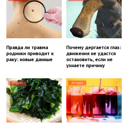
Правда ли травма
Почему дергается глаз:
родинки приводит к
движения не удастся
раку: новые данные
остановить, если не
узнаете причину
ЛУЧШЕЕ
ЛУЧШЕЕ