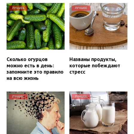
ЛУЧШЕЕ
ЛУЧШЕЕ
Сколько огурцов
Названы продукты,
можно есть в день:
которые побеждают
запомните это правило
стресс
на всю жизнь
ЛУЧШЕЕ
ЛУЧШЕЕ