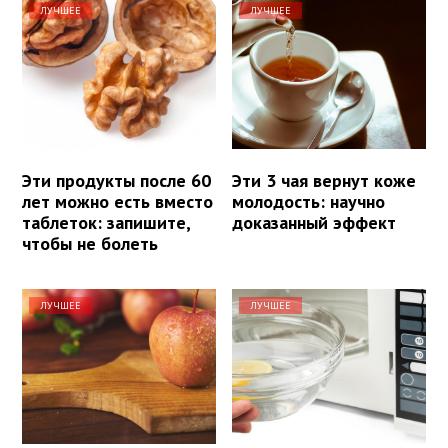
ЛУЧШЕЕ
ЛУЧШЕЕ
Эти продукты после 60
Эти 3 чая вернут коже
лет можно есть вместо
молодость: научно
таблеток: запишите,
доказанный эффект
чтобы не болеть
ЛУЧШЕЕ
ЛУЧШЕЕ