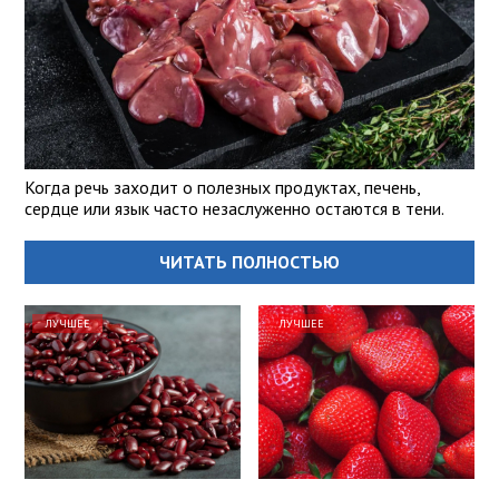
Когда речь заходит о полезных продуктах, печень,
сердце или язык часто незаслуженно остаются в тени.
ЧИТАТЬ ПОЛНОСТЬЮ
ЛУЧШЕЕ
ЛУЧШЕЕ