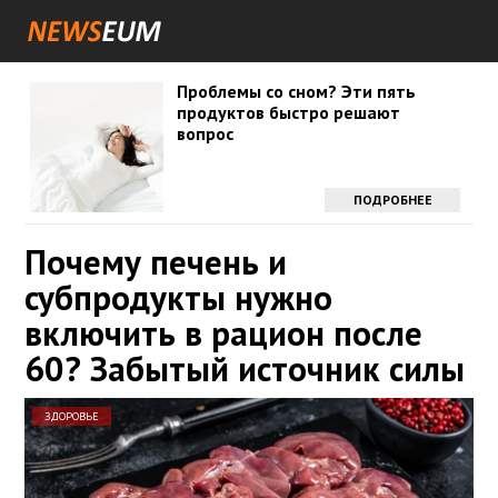
Проблемы со сном? Эти пять
продуктов быстро решают
вопрос
ПОДРОБНЕЕ
Почему печень и
субпродукты нужно
включить в рацион после
60? Забытый источник силы
ЗДОРОВЬЕ