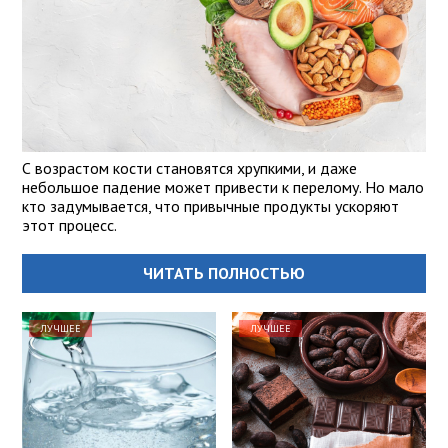
С возрастом кости становятся хрупкими, и даже
небольшое падение может привести к перелому. Но мало
кто задумывается, что привычные продукты ускоряют
этот процесс.
ЧИТАТЬ ПОЛНОСТЬЮ
ЛУЧШЕЕ
ЛУЧШЕЕ