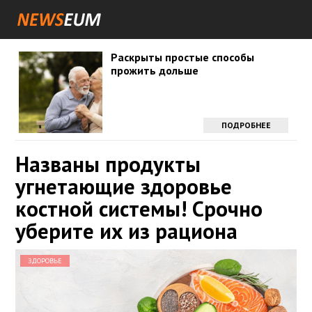
Раскрыты простые способы
прожить дольше
ПОДРОБНЕЕ
Названы продукты
угнетающие здоровье
костной системы! Срочно
уберите их из рациона
ЗДОРОВЬЕ