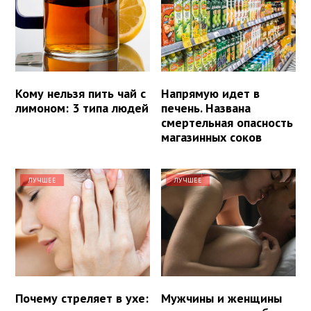
Кому нельзя пить чай с
Напрямую идет в
лимоном: 3 типа людей
печень. Названа
смертельная опасность
магазинных соков
ЛУЧШЕЕ
ЛУЧШЕЕ
Почему стреляет в ухе:
Мужчины и женщины