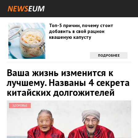
Топ-5 причин, почему стоит
добавить в свой рацион
квашеную капусту
ПОДРОБНЕЕ
Ваша жизнь изменится к
лучшему. Названы 4 секрета
китайских долгожителей
ЗДОРОВЬЕ