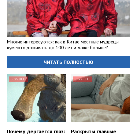
Многие интересуются: как в Китае местные мудрецы
«умеют» доживать до 100 лет и даже больше?
ЧИТАТЬ ПОЛНОСТЬЮ
ЛУЧШЕЕ
ЛУЧШЕЕ
Почему дергается глаз:
Раскрыты главные