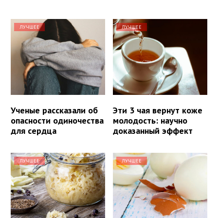
ЛУЧШЕЕ
ЛУЧШЕЕ
Ученые рассказали об
Эти 3 чая вернут коже
опасности одиночества
молодость: научно
для сердца
доказанный эффект
ЛУЧШЕЕ
ЛУЧШЕЕ