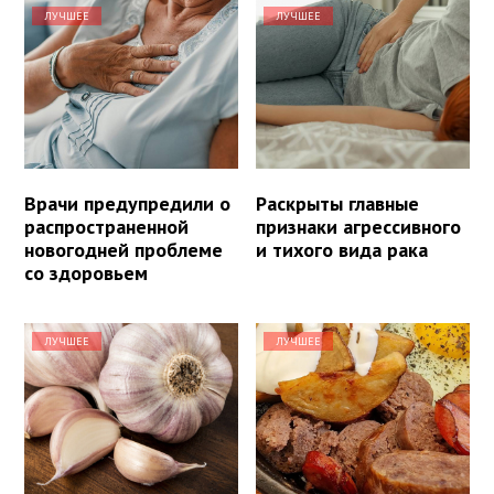
ЛУЧШЕЕ
ЛУЧШЕЕ
Врачи предупредили о
Раскрыты главные
распространенной
признаки агрессивного
новогодней проблеме
и тихого вида рака
со здоровьем
ЛУЧШЕЕ
ЛУЧШЕЕ