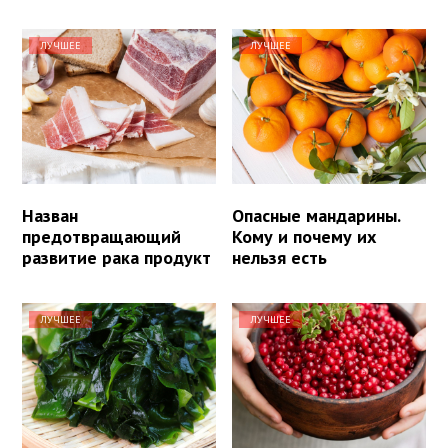
ЛУЧШЕЕ
ЛУЧШЕЕ
Назван
Опасные мандарины.
предотвращающий
Кому и почему их
развитие рака продукт
нельзя есть
ЛУЧШЕЕ
ЛУЧШЕЕ