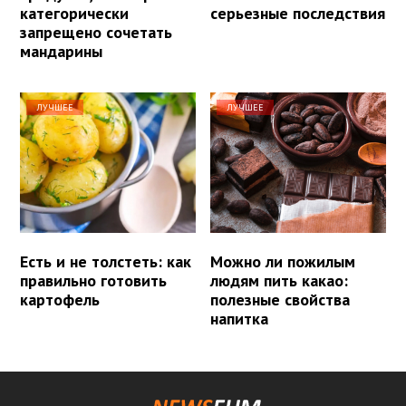
категорически
серьезные последствия
запрещено сочетать
мандарины
ЛУЧШЕЕ
ЛУЧШЕЕ
Есть и не толстеть: как
Можно ли пожилым
правильно готовить
людям пить какао:
картофель
полезные свойства
напитка