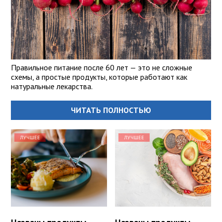
Правильное питание после 60 лет — это не сложные
схемы, а простые продукты, которые работают как
натуральные лекарства.
ЧИТАТЬ ПОЛНОСТЬЮ
ЛУЧШЕЕ
ЛУЧШЕЕ